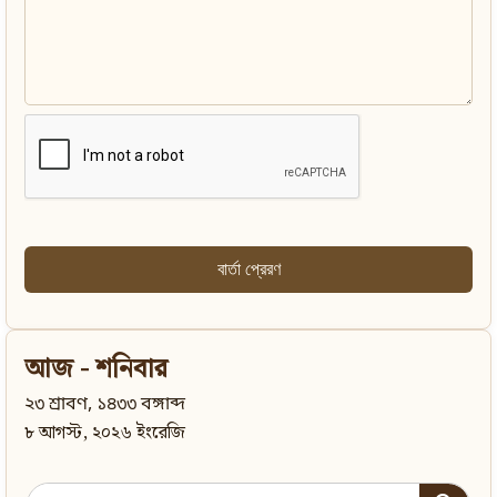
আজ - শনিবার
২৩ শ্রাবণ, ১৪৩৩ বঙ্গাব্দ
৮ আগস্ট, ২০২৬ ইংরেজি
Search