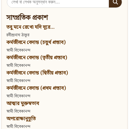
for:
সাম্প্রতিক প্রকাশ
তবু মনে রেখো যদি দূরে...
রবীন্দ্রনাথ ঠাকুর
কর্মজীবনে বেদান্ত (চতুর্থ প্রস্তাব)
স্বামী বিবেকানন্দ
কর্মজীবনে বেদান্ত (তৃতীয় প্রস্তাব)
স্বামী বিবেকানন্দ
কর্মজীবনে বেদান্ত (দ্বিতীয় প্রস্তাব)
স্বামী বিবেকানন্দ
কর্মজীবনে বেদান্ত (প্রথম প্রস্তাব)
স্বামী বিবেকানন্দ
আত্মার মুক্তস্বভাব
স্বামী বিবেকানন্দ
অপরোক্ষানুভূতি
স্বামী বিবেকানন্দ