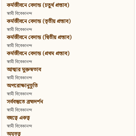
কর্মজীবনে বেদান্ত (চতুর্থ প্রস্তাব)
স্বামী বিবেকানন্দ
কর্মজীবনে বেদান্ত (তৃতীয় প্রস্তাব)
স্বামী বিবেকানন্দ
কর্মজীবনে বেদান্ত (দ্বিতীয় প্রস্তাব)
স্বামী বিবেকানন্দ
কর্মজীবনে বেদান্ত (প্রথম প্রস্তাব)
স্বামী বিবেকানন্দ
আত্মার মুক্তস্বভাব
স্বামী বিবেকানন্দ
অপরোক্ষানুভূতি
স্বামী বিবেকানন্দ
সর্ববস্তুতে ব্রহ্মদর্শন
স্বামী বিবেকানন্দ
বহুত্বে একত্ব
স্বামী বিবেকানন্দ
অমৃতত্ব