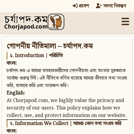
প্রবেশ
সদস্য নিবন্ধন
☰
গোপনীয় নীতিমালা – চর্যাপদ.কম
১. Introduction | পরিচিতি
বাংলা:
চর্যাপদ.কম-এ আমরা ব্যবহারকারীদের গোপনীয়তা এবং তথ্যের সুরক্ষাকে
সর্বোচ্চ গুরুত্ব দিই। এই নীতিতে বর্ণিত হয়েছে আমরা কীভাবে তথ্য সংগ্রহ
করি, ব্যবহার করি এবং সংরক্ষণ করি।
English:
At Chorjapod.com, we highly value the privacy and
security of our users. This policy explains how we
collect, use, and protect information on our website.
২. Information We Collect | আমরা কোন তথ্য সংগ্রহ করি
বাংলা: