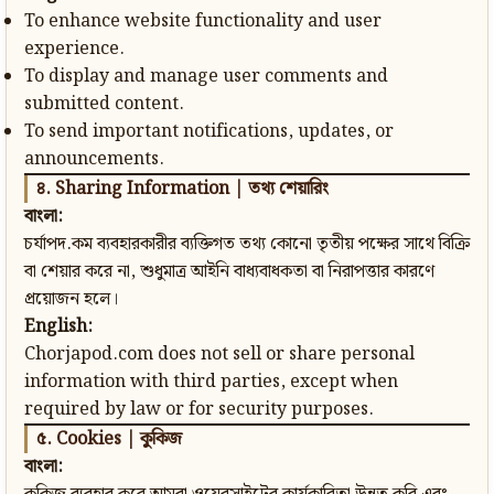
To enhance website functionality and user
experience.
To display and manage user comments and
submitted content.
To send important notifications, updates, or
announcements.
৪. Sharing Information | তথ্য শেয়ারিং
বাংলা:
চর্যাপদ.কম ব্যবহারকারীর ব্যক্তিগত তথ্য কোনো তৃতীয় পক্ষের সাথে বিক্রি
বা শেয়ার করে না, শুধুমাত্র আইনি বাধ্যবাধকতা বা নিরাপত্তার কারণে
প্রয়োজন হলে।
English:
Chorjapod.com does not sell or share personal
information with third parties, except when
required by law or for security purposes.
৫. Cookies | কুকিজ
বাংলা: