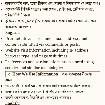
ব্যবহারকারীর নাম, ইমেল ঠিকানা এবং মন্তব্য বা নিবন্ধ জমা দেওয়ার তথ্য।
ওয়েবসাইট ভিজিট সংক্রান্ত তথ্য যেমন IP ঠিকানা, ব্রাউজার প্রকার,
পৃষ্ঠার ভিজিট সময়।
কুকিজ এবং অনুরূপ প্রযুক্তি ব্যবহার করে ব্যবহারকারীর প্রেফারেন্স এবং
অভিজ্ঞতা সংরক্ষণ।
English:
User details such as name, email address, and
content submitted via comments or posts.
Website visit information including IP address,
browser type, and page visit times.
Preferences and session information stored using
cookies and similar technologies.
৩. How We Use Information | তথ্য ব্যবহারের উদ্দেশ্য
বাংলা:
ওয়েবসাইটের কার্যক্রম এবং ব্যবহারকারীর অভিজ্ঞতা উন্নত করতে।
ব্যবহারকারীর মন্তব্য এবং লেখা প্রদর্শন এবং পরিচালনা করতে।
জরুরি যোগাযোগ, বিজ্ঞপ্তি এবং আপডেট পাঠাতে।
English: