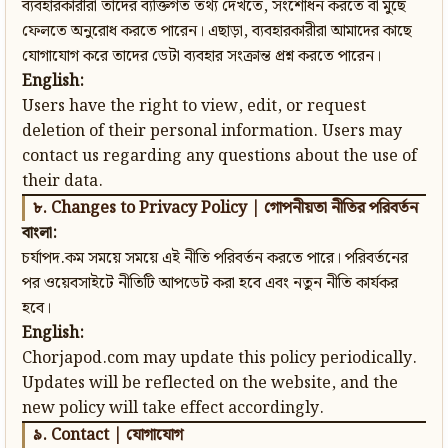
ব্যবহারকারীরা তাদের ব্যক্তিগত তথ্য দেখতে, সংশোধন করতে বা মুছে
ফেলতে অনুরোধ করতে পারেন। এছাড়া, ব্যবহারকারীরা আমাদের কাছে
যোগাযোগ করে তাদের ডেটা ব্যবহার সংক্রান্ত প্রশ্ন করতে পারেন।
English:
Users have the right to view, edit, or request
deletion of their personal information. Users may
contact us regarding any questions about the use of
their data.
৮. Changes to Privacy Policy | গোপনীয়তা নীতির পরিবর্তন
বাংলা:
চর্যাপদ.কম সময়ে সময়ে এই নীতি পরিবর্তন করতে পারে। পরিবর্তনের
পর ওয়েবসাইটে নীতিটি আপডেট করা হবে এবং নতুন নীতি কার্যকর
হবে।
English:
Chorjapod.com may update this policy periodically.
Updates will be reflected on the website, and the
new policy will take effect accordingly.
৯. Contact | যোগাযোগ