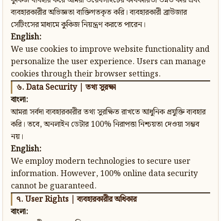
কুকিজ ব্যবহার করে আমরা ওয়েবসাইটের কার্যকারিতা উন্নত করি এবং
ব্যবহারকারীর অভিজ্ঞতা ব্যক্তিগতকৃত করি। ব্যবহারকারী ব্রাউজার
সেটিংসের মাধ্যমে কুকিজ নিয়ন্ত্রণ করতে পারেন।
English:
We use cookies to improve website functionality and
personalize the user experience. Users can manage
cookies through their browser settings.
৬. Data Security | তথ্য সুরক্ষা
বাংলা:
আমরা সর্বদা ব্যবহারকারীর তথ্য সুরক্ষিত রাখতে আধুনিক প্রযুক্তি ব্যবহার
করি। তবে, অনলাইন ডেটার 100% নিরাপত্তা নিশ্চয়তা দেওয়া সম্ভব
নয়।
English:
We employ modern technologies to secure user
information. However, 100% online data security
cannot be guaranteed.
৭. User Rights | ব্যবহারকারীর অধিকার
বাংলা: