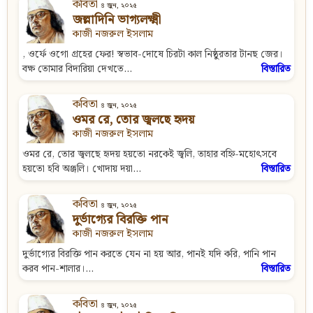
কবিতা
৪ জুন, ২০২৫
জল্লাদিনি ভাগ্যলক্ষ্মী
কাজী নজরুল ইসলাম
, ওর্ফে ওগো গ্রহের ফের! স্বভাব-দোষে চিরটা কাল নিষ্ঠুরতার টানছ জের।
বক্ষ তোমার বিদারিয়া দেখতে...
বিস্তারিত
কবিতা
৪ জুন, ২০২৫
ওমর রে, তোর জ্বলছে হৃদয়
কাজী নজরুল ইসলাম
ওমর রে, তোর জ্বলছে হৃদয় হয়তো নরকেই জ্বলি, তাহার বহ্নি-মহোৎসবে
হয়তো হবি অঞ্জলি। খোদায় দয়া...
বিস্তারিত
কবিতা
৪ জুন, ২০২৫
দুর্ভাগ্যের বিরক্তি পান
কাজী নজরুল ইসলাম
দুর্ভাগ্যের বিরক্তি পান করতে যেন না হয় আর, পানই যদি করি, পানি পান
করব পান-শালার।...
বিস্তারিত
কবিতা
৪ জুন, ২০২৫