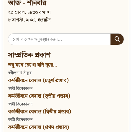
আজ - শনিবার
২৩ শ্রাবণ, ১৪৩৩ বঙ্গাব্দ
৮ আগস্ট, ২০২৬ ইংরেজি
Search
for:
সাম্প্রতিক প্রকাশ
তবু মনে রেখো যদি দূরে...
রবীন্দ্রনাথ ঠাকুর
কর্মজীবনে বেদান্ত (চতুর্থ প্রস্তাব)
স্বামী বিবেকানন্দ
কর্মজীবনে বেদান্ত (তৃতীয় প্রস্তাব)
স্বামী বিবেকানন্দ
কর্মজীবনে বেদান্ত (দ্বিতীয় প্রস্তাব)
স্বামী বিবেকানন্দ
কর্মজীবনে বেদান্ত (প্রথম প্রস্তাব)