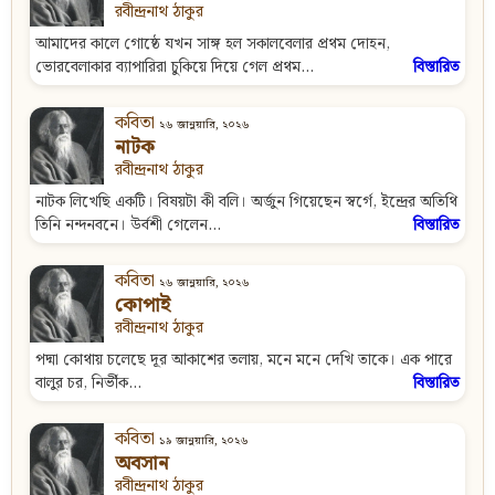
রবীন্দ্রনাথ ঠাকুর
আমাদের কালে গোষ্ঠে যখন সাঙ্গ হল সকালবেলার প্রথম দোহন,
ভোরবেলাকার ব্যাপারিরা চুকিয়ে দিয়ে গেল প্রথম...
বিস্তারিত
কবিতা
২৬ জানুয়ারি, ২০২৬
নাটক
রবীন্দ্রনাথ ঠাকুর
নাটক লিখেছি একটি। বিষয়টা কী বলি। অর্জুন গিয়েছেন স্বর্গে, ইন্দ্রের অতিথি
তিনি নন্দনবনে। উর্বশী গেলেন...
বিস্তারিত
কবিতা
২৬ জানুয়ারি, ২০২৬
কোপাই
রবীন্দ্রনাথ ঠাকুর
পদ্মা কোথায় চলেছে দূর আকাশের তলায়, মনে মনে দেখি তাকে। এক পারে
বালুর চর, নির্ভীক...
বিস্তারিত
কবিতা
১৯ জানুয়ারি, ২০২৬
অবসান
রবীন্দ্রনাথ ঠাকুর