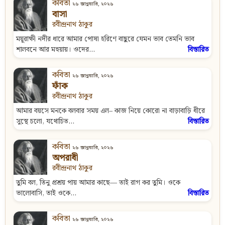
কবিতা
২৬ জানুয়ারি, ২০২৬
বাসা
রবীন্দ্রনাথ ঠাকুর
ময়ূরাক্ষী নদীর ধারে আমার পোষা হরিণে বাছুরে যেমন ভাব তেমনি ভাব
শালবনে আর মহুয়ায়। ওদের...
বিস্তারিত
কবিতা
২৬ জানুয়ারি, ২০২৬
ফাঁক
রবীন্দ্রনাথ ঠাকুর
আমার বয়সে মনকে বলবার সময় এল– কাজ নিয়ে কোরো না বাড়াবাড়ি ধীরে
সুস্থে চলো, যথোচিত...
বিস্তারিত
কবিতা
২৬ জানুয়ারি, ২০২৬
অপরাধী
রবীন্দ্রনাথ ঠাকুর
তুমি বল, তিনু প্রশ্রয় পায় আমার কাছে— তাই রাগ কর তুমি। ওকে
ভালোবাসি, তাই ওকে...
বিস্তারিত
কবিতা
২৬ জানুয়ারি, ২০২৬