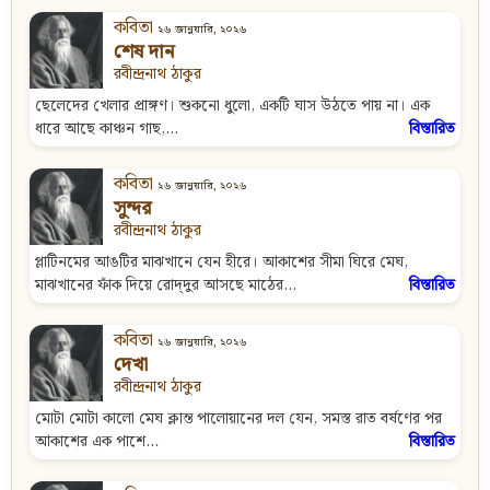
কবিতা
২৬ জানুয়ারি, ২০২৬
শেষ দান
রবীন্দ্রনাথ ঠাকুর
ছেলেদের খেলার প্রাঙ্গণ। শুকনো ধুলো, একটি ঘাস উঠতে পায় না। এক
ধারে আছে কাঞ্চন গাছ,...
বিস্তারিত
কবিতা
২৬ জানুয়ারি, ২০২৬
সুন্দর
রবীন্দ্রনাথ ঠাকুর
প্লাটিনমের আঙটির মাঝখানে যেন হীরে। আকাশের সীমা ঘিরে মেঘ,
মাঝখানের ফাঁক দিয়ে রোদ্‌দুর আসছে মাঠের...
বিস্তারিত
কবিতা
২৬ জানুয়ারি, ২০২৬
দেখা
রবীন্দ্রনাথ ঠাকুর
মোটা মোটা কালো মেঘ ক্লান্ত পালোয়ানের দল যেন, সমস্ত রাত বর্ষণের পর
আকাশের এক পাশে...
বিস্তারিত