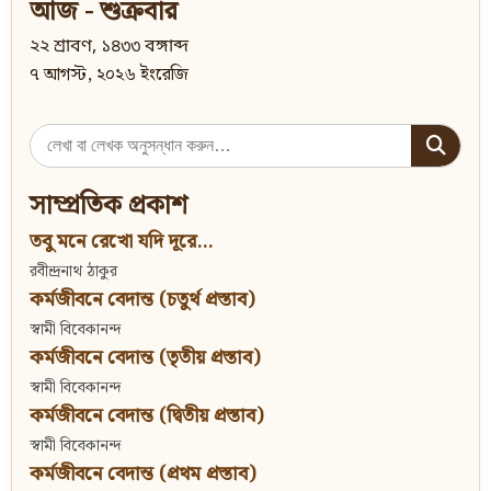
আজ - শুক্রবার
২২ শ্রাবণ, ১৪৩৩ বঙ্গাব্দ
৭ আগস্ট, ২০২৬ ইংরেজি
Search
for:
সাম্প্রতিক প্রকাশ
তবু মনে রেখো যদি দূরে...
রবীন্দ্রনাথ ঠাকুর
কর্মজীবনে বেদান্ত (চতুর্থ প্রস্তাব)
স্বামী বিবেকানন্দ
কর্মজীবনে বেদান্ত (তৃতীয় প্রস্তাব)
স্বামী বিবেকানন্দ
কর্মজীবনে বেদান্ত (দ্বিতীয় প্রস্তাব)
স্বামী বিবেকানন্দ
কর্মজীবনে বেদান্ত (প্রথম প্রস্তাব)