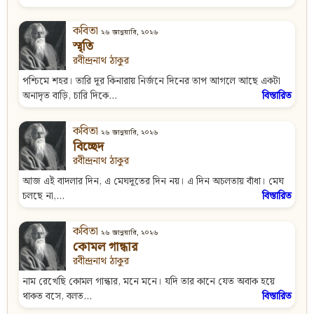
কবিতা
২৬ জানুয়ারি, ২০২৬
স্মৃতি
রবীন্দ্রনাথ ঠাকুর
পশ্চিমে শহর। তারি দূর কিনারায় নির্জনে দিনের তাপ আগলে আছে একটা
অনাদৃত বাড়ি, চারি দিকে...
বিস্তারিত
কবিতা
২৬ জানুয়ারি, ২০২৬
বিচ্ছেদ
রবীন্দ্রনাথ ঠাকুর
আজ এই বাদলার দিন, এ মেঘদূতের দিন নয়। এ দিন অচলতায় বাঁধা। মেঘ
চলছে না,...
বিস্তারিত
কবিতা
২৬ জানুয়ারি, ২০২৬
কোমল গান্ধার
রবীন্দ্রনাথ ঠাকুর
নাম রেখেছি কোমল গান্ধার, মনে মনে। যদি তার কানে যেত অবাক হয়ে
থাকত বসে, বলত...
বিস্তারিত