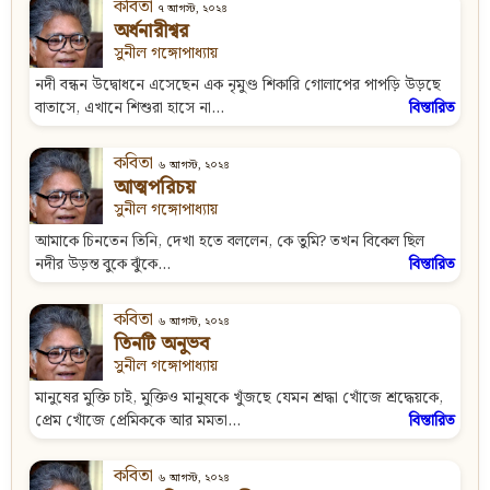
কবিতা
৭ আগস্ট, ২০২৪
অর্ধনারীশ্বর
সুনীল গঙ্গোপাধ্যায়
নদী বন্ধন উদ্বোধনে এসেছেন এক নৃমুণ্ড শিকারি গোলাপের পাপড়ি উড়ছে
বাতাসে, এখানে শিশুরা হাসে না...
বিস্তারিত
কবিতা
৬ আগস্ট, ২০২৪
আত্মপরিচয়
সুনীল গঙ্গোপাধ্যায়
আমাকে চিনতেন তিনি, দেখা হতে বললেন, কে তুমি? তখন বিকেল ছিল
নদীর উড়ন্ত বুকে ঝুঁকে...
বিস্তারিত
কবিতা
৬ আগস্ট, ২০২৪
তিনটি অনুভব
সুনীল গঙ্গোপাধ্যায়
মানুষের মুক্তি চাই, মুক্তিও মানুষকে খুঁজছে যেমন শ্রদ্ধা খোঁজে শ্রদ্ধেয়কে,
প্রেম খোঁজে প্রেমিককে আর মমতা...
বিস্তারিত
কবিতা
৬ আগস্ট, ২০২৪