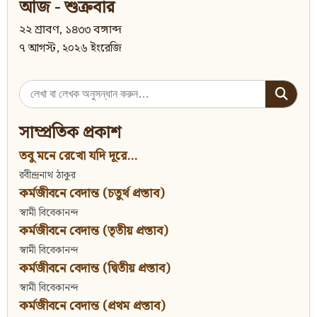
আজ - শুক্রবার
২২ শ্রাবণ, ১৪৩৩ বঙ্গাব্দ
৭ আগস্ট, ২০২৬ ইংরেজি
Search
for:
সাম্প্রতিক প্রকাশ
তবু মনে রেখো যদি দূরে...
রবীন্দ্রনাথ ঠাকুর
কর্মজীবনে বেদান্ত (চতুর্থ প্রস্তাব)
স্বামী বিবেকানন্দ
কর্মজীবনে বেদান্ত (তৃতীয় প্রস্তাব)
স্বামী বিবেকানন্দ
কর্মজীবনে বেদান্ত (দ্বিতীয় প্রস্তাব)
স্বামী বিবেকানন্দ
কর্মজীবনে বেদান্ত (প্রথম প্রস্তাব)