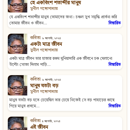
হে একবিংশ শতাব্দীর মানুষ
সুনীল গঙ্গোপাধ্যায়
হে একবিংশ শতাব্দীর মানুষ তোমাদের জন্য। চঞ্চল সুখ সমৃদ্ধি প্রার্থনা করি
তোমার জীবন ও জীবন...
বিস্তারিত
কবিতা
৬ আগস্ট, ২০২৪
একটা মাত্র জীবন
সুনীল গঙ্গোপাধ্যায়
একটা মাত্র জীবন তার হাজার রকম দুনিয়াদারি এক জীবনে চক মেলানো
উল্টো সোজা দিলাম পাড়ি...
বিস্তারিত
কবিতা
৬ আগস্ট, ২০২৪
মানুষ যতটা বড়
সুনীল গঙ্গোপাধ্যায়
মানুষ যতটা বড় হতে চেয়েছিল তার চেয়ে নিজেই সে বড় পাহাড়ের কাছে
গিয়ে মানুষ প্রথমে...
বিস্তারিত
কবিতা
৫ আগস্ট, ২০২৪
এই জীবন