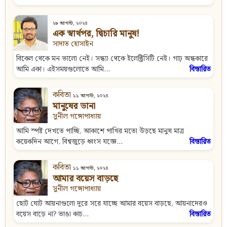
২৮ আগস্ট, ২০২৪
এক স্বার্থপর, দ্বিচারি মানুষ!
সাদাত হোসাইন
বিকেল থেকে মন ভালো নেই। সন্ধ্যা থেকে ইলেক্ট্রিসিটি নেই। গাঢ় অন্ধকারে
আমি একা। এইসময়গুলোতে আমি...
বিস্তারিত
কবিতা
১১ আগস্ট, ২০২৪
মানুষের ডানা
সুনীল গঙ্গোপাধ্যায়
আমি স্পষ্ট দেখতে পাচ্ছি, আকাশে পাখির মতো উড়ছে মানুষ মাত্র
কয়েকদিন আগে, বিশ্বজুড়ে ধ্বংস যজ্ঞে...
বিস্তারিত
কবিতা
১১ আগস্ট, ২০২৪
আমার বয়েস বাড়ছে
সুনীল গঙ্গোপাধ্যায়
ছোট ঘোট আয়নাগুলো দূরে সরে যাচ্ছে আমার বয়েস বাড়ছে, আয়নাদেরও
বয়েস বাড়ে না? ভাঙা কাচ...
বিস্তারিত