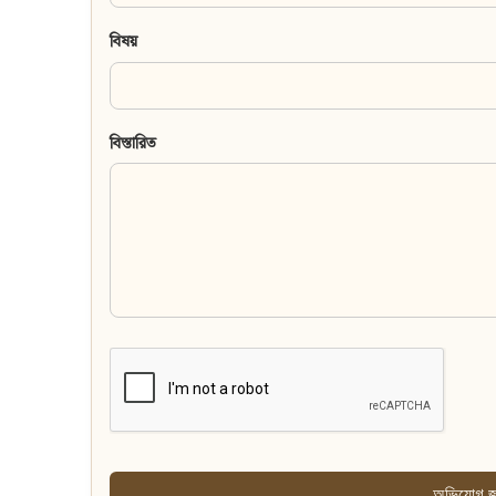
বিষয়
বিস্তারিত
অভিযোগ জ