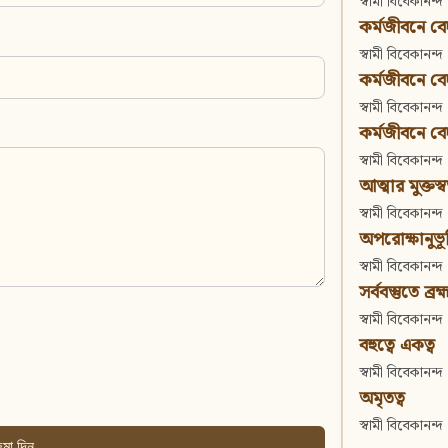
স্বামী বিবেকানন্দ
কর্মজীবনে বেদা
স্বামী বিবেকানন্দ
কর্মজীবনে বেদান
স্বামী বিবেকানন্দ
কর্মজীবনে বেদা
স্বামী বিবেকানন্দ
আত্মার মুক্তস্
স্বামী বিবেকানন্দ
অপরোক্ষানুভূ
স্বামী বিবেকানন্দ
সর্ববস্তুতে ব্রহ্
স্বামী বিবেকানন্দ
বহুত্বে একত্ব
স্বামী বিবেকানন্দ
অমৃতত্ব
স্বামী বিবেকানন্দ
মা দিন