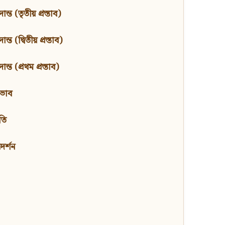
ন্ত (তৃতীয় প্রস্তাব)
্ত (দ্বিতীয় প্রস্তাব)
ন্ত (প্রথম প্রস্তাব)
বভাব
তি
মদর্শন