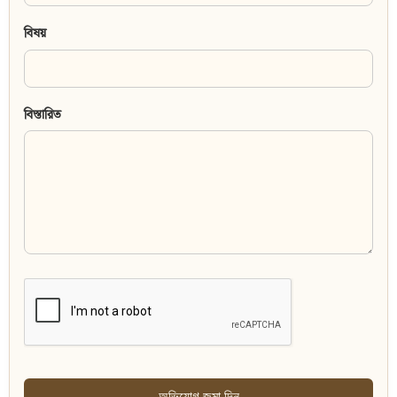
বিষয়
বিস্তারিত
অভিযোগ জমা দিন