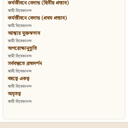
কর্মজীবনে বেদান্ত (দ্বিতীয় প্রস্তাব)
স্বামী বিবেকানন্দ
কর্মজীবনে বেদান্ত (প্রথম প্রস্তাব)
স্বামী বিবেকানন্দ
আত্মার মুক্তস্বভাব
স্বামী বিবেকানন্দ
অপরোক্ষানুভূতি
স্বামী বিবেকানন্দ
সর্ববস্তুতে ব্রহ্মদর্শন
স্বামী বিবেকানন্দ
বহুত্বে একত্ব
স্বামী বিবেকানন্দ
অমৃতত্ব
স্বামী বিবেকানন্দ