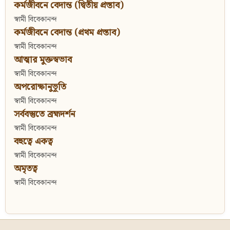
কর্মজীবনে বেদান্ত (দ্বিতীয় প্রস্তাব)
স্বামী বিবেকানন্দ
কর্মজীবনে বেদান্ত (প্রথম প্রস্তাব)
স্বামী বিবেকানন্দ
আত্মার মুক্তস্বভাব
স্বামী বিবেকানন্দ
অপরোক্ষানুভূতি
স্বামী বিবেকানন্দ
সর্ববস্তুতে ব্রহ্মদর্শন
স্বামী বিবেকানন্দ
বহুত্বে একত্ব
স্বামী বিবেকানন্দ
অমৃতত্ব
স্বামী বিবেকানন্দ