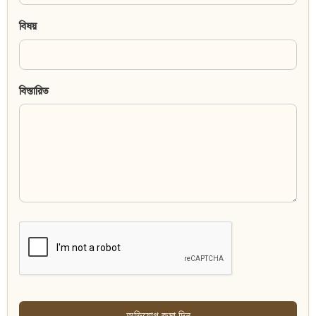
বিষয়
বিস্তারিত
অভিযোগ জমা দিন