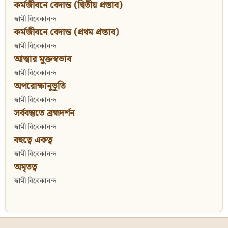
কর্মজীবনে বেদান্ত (দ্বিতীয় প্রস্তাব)
স্বামী বিবেকানন্দ
কর্মজীবনে বেদান্ত (প্রথম প্রস্তাব)
স্বামী বিবেকানন্দ
আত্মার মুক্তস্বভাব
স্বামী বিবেকানন্দ
অপরোক্ষানুভূতি
স্বামী বিবেকানন্দ
সর্ববস্তুতে ব্রহ্মদর্শন
স্বামী বিবেকানন্দ
বহুত্বে একত্ব
স্বামী বিবেকানন্দ
অমৃতত্ব
স্বামী বিবেকানন্দ