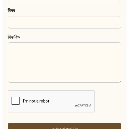
বিষয়
বিস্তারিত
অভিযোগ জমা দিন