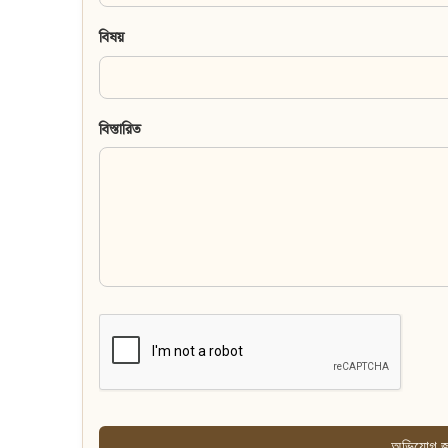
বিষয়
বিস্তারিত
অভিযোগ জ