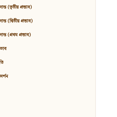
ন্ত (তৃতীয় প্রস্তাব)
্ত (দ্বিতীয় প্রস্তাব)
ন্ত (প্রথম প্রস্তাব)
বভাব
তি
মদর্শন