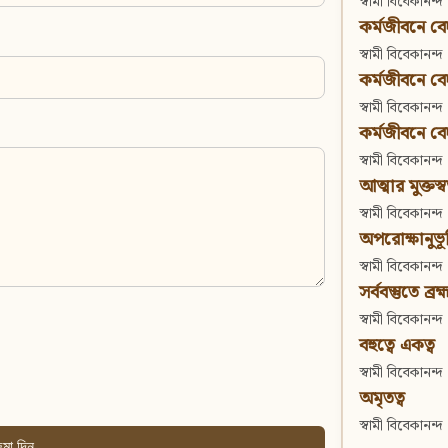
স্বামী বিবেকানন্দ
কর্মজীবনে বেদা
স্বামী বিবেকানন্দ
কর্মজীবনে বেদান
স্বামী বিবেকানন্দ
কর্মজীবনে বেদা
স্বামী বিবেকানন্দ
আত্মার মুক্তস্
স্বামী বিবেকানন্দ
অপরোক্ষানুভূ
স্বামী বিবেকানন্দ
সর্ববস্তুতে ব্রহ্
স্বামী বিবেকানন্দ
বহুত্বে একত্ব
স্বামী বিবেকানন্দ
অমৃতত্ব
স্বামী বিবেকানন্দ
মা দিন