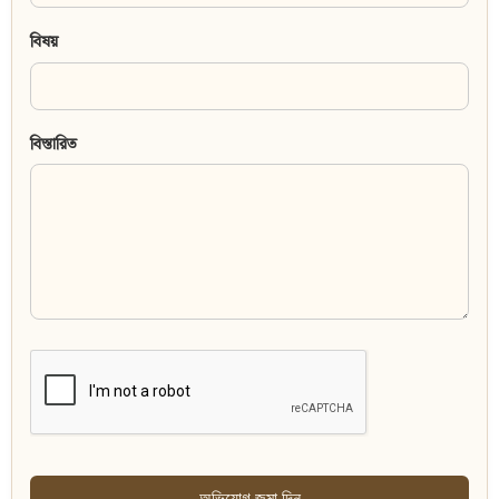
বিষয়
বিস্তারিত
অভিযোগ জমা দিন