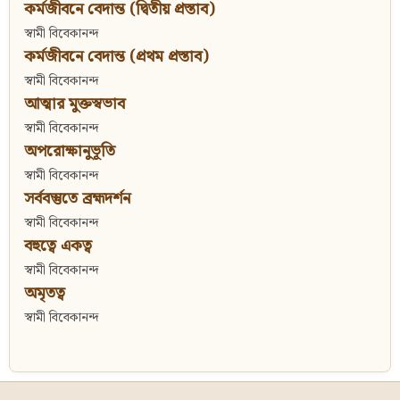
কর্মজীবনে বেদান্ত (দ্বিতীয় প্রস্তাব)
স্বামী বিবেকানন্দ
কর্মজীবনে বেদান্ত (প্রথম প্রস্তাব)
স্বামী বিবেকানন্দ
আত্মার মুক্তস্বভাব
স্বামী বিবেকানন্দ
অপরোক্ষানুভূতি
স্বামী বিবেকানন্দ
সর্ববস্তুতে ব্রহ্মদর্শন
স্বামী বিবেকানন্দ
বহুত্বে একত্ব
স্বামী বিবেকানন্দ
অমৃতত্ব
স্বামী বিবেকানন্দ