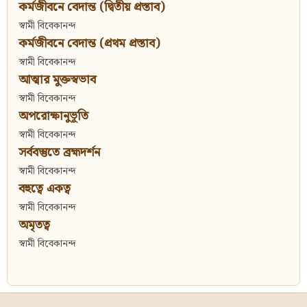
কর্মজীবনে বেদান্ত (দ্বিতীয় প্রস্তাব)
স্বামী বিবেকানন্দ
কর্মজীবনে বেদান্ত (প্রথম প্রস্তাব)
স্বামী বিবেকানন্দ
আত্মার মুক্তস্বভাব
স্বামী বিবেকানন্দ
অপরোক্ষানুভূতি
স্বামী বিবেকানন্দ
সর্ববস্তুতে ব্রহ্মদর্শন
স্বামী বিবেকানন্দ
বহুত্বে একত্ব
স্বামী বিবেকানন্দ
অমৃতত্ব
স্বামী বিবেকানন্দ