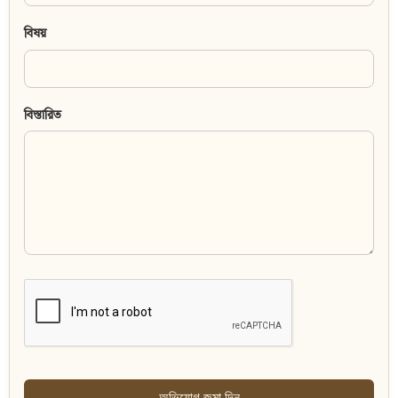
বিষয়
বিস্তারিত
অভিযোগ জমা দিন