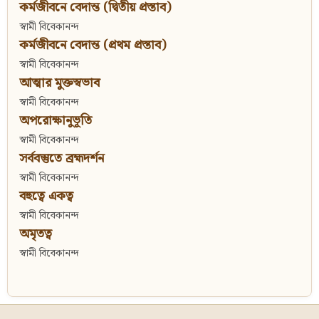
কর্মজীবনে বেদান্ত (দ্বিতীয় প্রস্তাব)
স্বামী বিবেকানন্দ
কর্মজীবনে বেদান্ত (প্রথম প্রস্তাব)
স্বামী বিবেকানন্দ
আত্মার মুক্তস্বভাব
স্বামী বিবেকানন্দ
অপরোক্ষানুভূতি
স্বামী বিবেকানন্দ
সর্ববস্তুতে ব্রহ্মদর্শন
স্বামী বিবেকানন্দ
বহুত্বে একত্ব
স্বামী বিবেকানন্দ
অমৃতত্ব
স্বামী বিবেকানন্দ