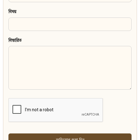
বিষয়
বিস্তারিত
অভিযোগ জমা দিন