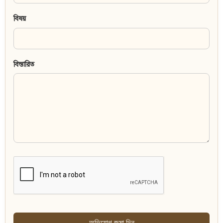
বিষয়
বিস্তারিত
অভিযোগ জমা দিন