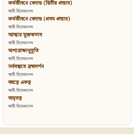
কর্মজীবনে বেদান্ত (দ্বিতীয় প্রস্তাব)
স্বামী বিবেকানন্দ
কর্মজীবনে বেদান্ত (প্রথম প্রস্তাব)
স্বামী বিবেকানন্দ
আত্মার মুক্তস্বভাব
স্বামী বিবেকানন্দ
অপরোক্ষানুভূতি
স্বামী বিবেকানন্দ
সর্ববস্তুতে ব্রহ্মদর্শন
স্বামী বিবেকানন্দ
বহুত্বে একত্ব
স্বামী বিবেকানন্দ
অমৃতত্ব
স্বামী বিবেকানন্দ