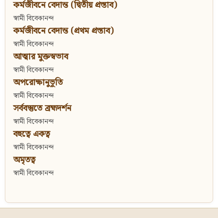
কর্মজীবনে বেদান্ত (দ্বিতীয় প্রস্তাব)
স্বামী বিবেকানন্দ
কর্মজীবনে বেদান্ত (প্রথম প্রস্তাব)
স্বামী বিবেকানন্দ
আত্মার মুক্তস্বভাব
স্বামী বিবেকানন্দ
অপরোক্ষানুভূতি
স্বামী বিবেকানন্দ
সর্ববস্তুতে ব্রহ্মদর্শন
স্বামী বিবেকানন্দ
বহুত্বে একত্ব
স্বামী বিবেকানন্দ
অমৃতত্ব
স্বামী বিবেকানন্দ