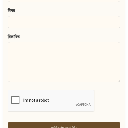
বিষয়
বিস্তারিত
অভিযোগ জমা দিন