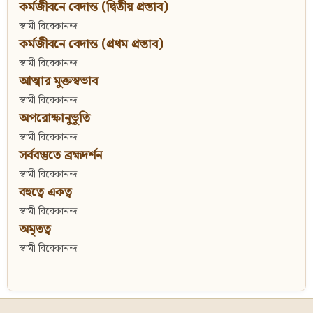
কর্মজীবনে বেদান্ত (দ্বিতীয় প্রস্তাব)
স্বামী বিবেকানন্দ
কর্মজীবনে বেদান্ত (প্রথম প্রস্তাব)
স্বামী বিবেকানন্দ
আত্মার মুক্তস্বভাব
স্বামী বিবেকানন্দ
অপরোক্ষানুভূতি
স্বামী বিবেকানন্দ
সর্ববস্তুতে ব্রহ্মদর্শন
স্বামী বিবেকানন্দ
বহুত্বে একত্ব
স্বামী বিবেকানন্দ
অমৃতত্ব
স্বামী বিবেকানন্দ