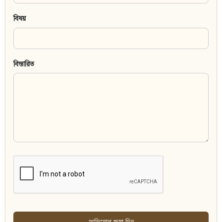
বিষয়
বিস্তারিত
অভিযোগ জমা দিন