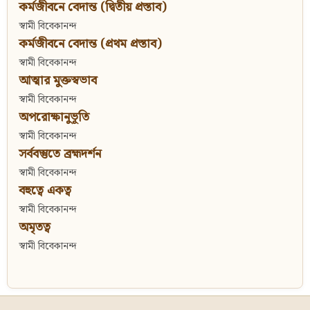
কর্মজীবনে বেদান্ত (দ্বিতীয় প্রস্তাব)
স্বামী বিবেকানন্দ
কর্মজীবনে বেদান্ত (প্রথম প্রস্তাব)
স্বামী বিবেকানন্দ
আত্মার মুক্তস্বভাব
স্বামী বিবেকানন্দ
অপরোক্ষানুভূতি
স্বামী বিবেকানন্দ
সর্ববস্তুতে ব্রহ্মদর্শন
স্বামী বিবেকানন্দ
বহুত্বে একত্ব
স্বামী বিবেকানন্দ
অমৃতত্ব
স্বামী বিবেকানন্দ