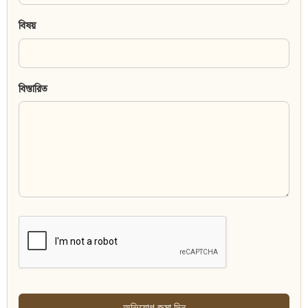
বিষয়
বিস্তারিত
অভিযোগ জমা দিন