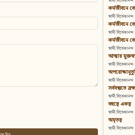
স্বামী বিবেকানন্দ
কর্মজীবনে বেদা
স্বামী বিবেকানন্দ
কর্মজীবনে বেদান
স্বামী বিবেকানন্দ
কর্মজীবনে বেদা
স্বামী বিবেকানন্দ
আত্মার মুক্তস্
স্বামী বিবেকানন্দ
অপরোক্ষানুভূ
স্বামী বিবেকানন্দ
সর্ববস্তুতে ব্রহ্
স্বামী বিবেকানন্দ
বহুত্বে একত্ব
স্বামী বিবেকানন্দ
অমৃতত্ব
স্বামী বিবেকানন্দ
মা দিন