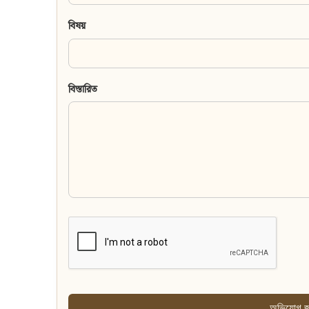
বিষয়
বিস্তারিত
অভিযোগ জ