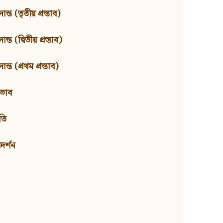
ন্ত (তৃতীয় প্রস্তাব)
্ত (দ্বিতীয় প্রস্তাব)
ন্ত (প্রথম প্রস্তাব)
বভাব
তি
মদর্শন