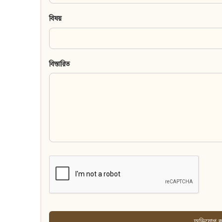
বিষয়
বিস্তারিত
অভিযোগ জ