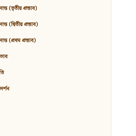
ন্ত (তৃতীয় প্রস্তাব)
্ত (দ্বিতীয় প্রস্তাব)
ন্ত (প্রথম প্রস্তাব)
বভাব
তি
মদর্শন