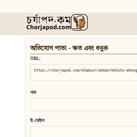
অভিযোগ পাতা - ক্ষত এবং ধনুক
URL:
নাম
ই-মেইল