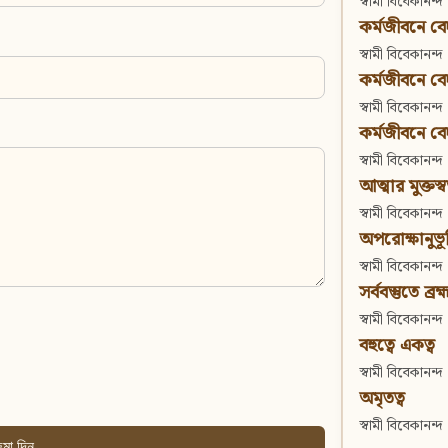
স্বামী বিবেকানন্দ
কর্মজীবনে বেদা
স্বামী বিবেকানন্দ
কর্মজীবনে বেদান
স্বামী বিবেকানন্দ
কর্মজীবনে বেদা
স্বামী বিবেকানন্দ
আত্মার মুক্তস্
স্বামী বিবেকানন্দ
অপরোক্ষানুভূ
স্বামী বিবেকানন্দ
সর্ববস্তুতে ব্রহ্
স্বামী বিবেকানন্দ
বহুত্বে একত্ব
স্বামী বিবেকানন্দ
অমৃতত্ব
স্বামী বিবেকানন্দ
মা দিন