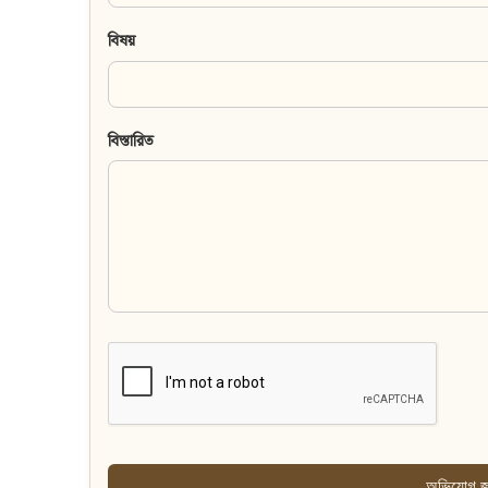
বিষয়
বিস্তারিত
অভিযোগ জ