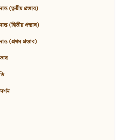
ন্ত (তৃতীয় প্রস্তাব)
্ত (দ্বিতীয় প্রস্তাব)
ন্ত (প্রথম প্রস্তাব)
বভাব
তি
মদর্শন