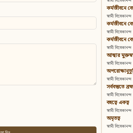
স্বামী বিবেকানন্দ
কর্মজীবনে বেদা
স্বামী বিবেকানন্দ
কর্মজীবনে বেদান
স্বামী বিবেকানন্দ
কর্মজীবনে বেদা
স্বামী বিবেকানন্দ
আত্মার মুক্তস্
স্বামী বিবেকানন্দ
অপরোক্ষানুভূ
স্বামী বিবেকানন্দ
সর্ববস্তুতে ব্রহ্
স্বামী বিবেকানন্দ
বহুত্বে একত্ব
স্বামী বিবেকানন্দ
অমৃতত্ব
স্বামী বিবেকানন্দ
মা দিন