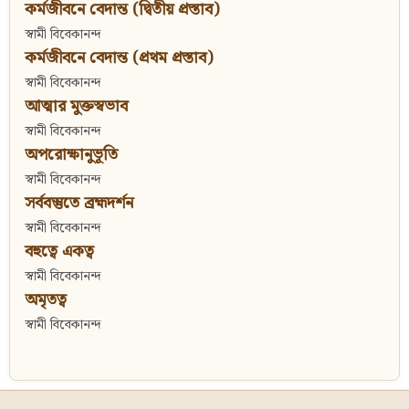
কর্মজীবনে বেদান্ত (দ্বিতীয় প্রস্তাব)
স্বামী বিবেকানন্দ
কর্মজীবনে বেদান্ত (প্রথম প্রস্তাব)
স্বামী বিবেকানন্দ
আত্মার মুক্তস্বভাব
স্বামী বিবেকানন্দ
অপরোক্ষানুভূতি
স্বামী বিবেকানন্দ
সর্ববস্তুতে ব্রহ্মদর্শন
স্বামী বিবেকানন্দ
বহুত্বে একত্ব
স্বামী বিবেকানন্দ
অমৃতত্ব
স্বামী বিবেকানন্দ