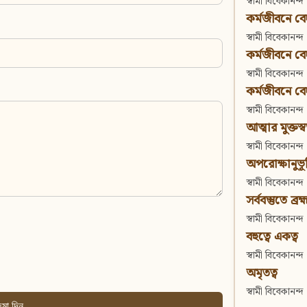
স্বামী বিবেকানন্দ
কর্মজীবনে বেদা
স্বামী বিবেকানন্দ
কর্মজীবনে বেদান
স্বামী বিবেকানন্দ
কর্মজীবনে বেদা
স্বামী বিবেকানন্দ
আত্মার মুক্তস্
স্বামী বিবেকানন্দ
অপরোক্ষানুভূ
স্বামী বিবেকানন্দ
সর্ববস্তুতে ব্রহ্
স্বামী বিবেকানন্দ
বহুত্বে একত্ব
স্বামী বিবেকানন্দ
অমৃতত্ব
স্বামী বিবেকানন্দ
মা দিন