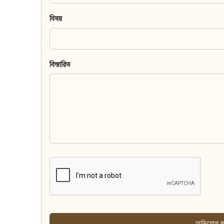
বিষয়
বিস্তারিত
অভিযোগ জ