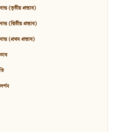
ন্ত (তৃতীয় প্রস্তাব)
্ত (দ্বিতীয় প্রস্তাব)
ন্ত (প্রথম প্রস্তাব)
বভাব
তি
মদর্শন