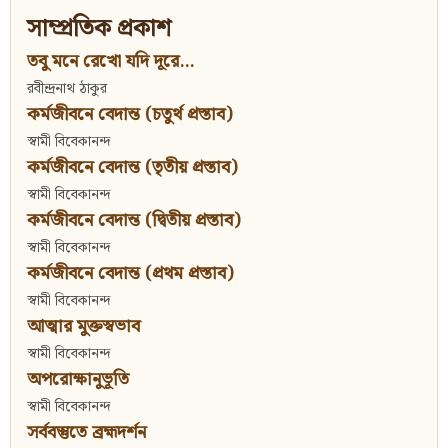
সাম্প্রতিক প্রকাশ
তবু মনে রেখো যদি দূরে...
রবীন্দ্রনাথ ঠাকুর
কর্মজীবনে বেদান্ত (চতুর্থ প্রস্তাব)
স্বামী বিবেকানন্দ
কর্মজীবনে বেদান্ত (তৃতীয় প্রস্তাব)
স্বামী বিবেকানন্দ
কর্মজীবনে বেদান্ত (দ্বিতীয় প্রস্তাব)
স্বামী বিবেকানন্দ
কর্মজীবনে বেদান্ত (প্রথম প্রস্তাব)
স্বামী বিবেকানন্দ
আত্মার মুক্তস্বভাব
স্বামী বিবেকানন্দ
অপরোক্ষানুভূতি
স্বামী বিবেকানন্দ
সর্ববস্তুতে ব্রহ্মদর্শন