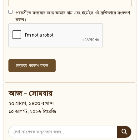
পরবর্তীতে মন্তব্যের জন্য আমার নাম এবং ইমেইল এই ব্রাউজারে সংরক্ষণ
করুন।
আজ - সোমবার
২৫ শ্রাবণ, ১৪৩৩ বঙ্গাব্দ
১০ আগস্ট, ২০২৬ ইংরেজি
Search
for: