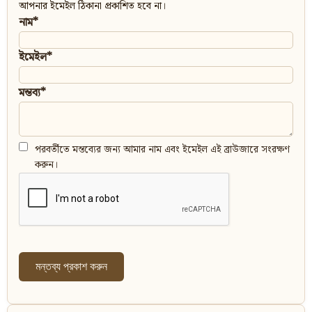
আপনার ইমেইল ঠিকানা প্রকাশিত হবে না।
নাম*
ইমেইল*
মন্তব্য*
পরবর্তীতে মন্তব্যের জন্য আমার নাম এবং ইমেইল এই ব্রাউজারে সংরক্ষণ
করুন।