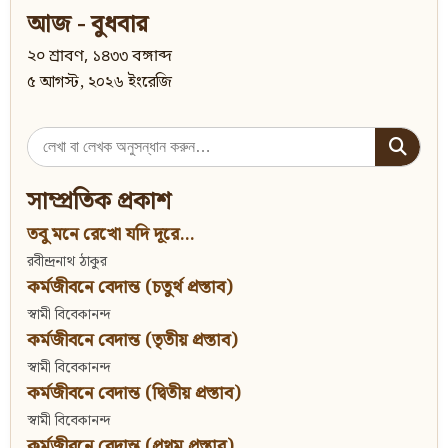
আজ - বুধবার
২০ শ্রাবণ, ১৪৩৩ বঙ্গাব্দ
৫ আগস্ট, ২০২৬ ইংরেজি
Search
for:
সাম্প্রতিক প্রকাশ
তবু মনে রেখো যদি দূরে...
রবীন্দ্রনাথ ঠাকুর
কর্মজীবনে বেদান্ত (চতুর্থ প্রস্তাব)
স্বামী বিবেকানন্দ
কর্মজীবনে বেদান্ত (তৃতীয় প্রস্তাব)
স্বামী বিবেকানন্দ
কর্মজীবনে বেদান্ত (দ্বিতীয় প্রস্তাব)
স্বামী বিবেকানন্দ
কর্মজীবনে বেদান্ত (প্রথম প্রস্তাব)