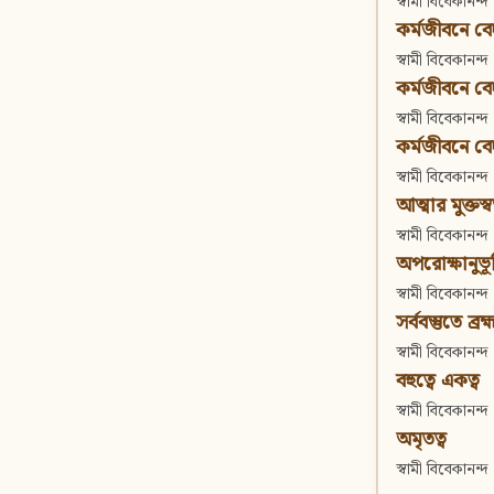
স্বামী বিবেকানন্দ
কর্মজীবনে বেদা
স্বামী বিবেকানন্দ
কর্মজীবনে বেদান
স্বামী বিবেকানন্দ
কর্মজীবনে বেদা
স্বামী বিবেকানন্দ
আত্মার মুক্তস্
স্বামী বিবেকানন্দ
অপরোক্ষানুভূ
স্বামী বিবেকানন্দ
সর্ববস্তুতে ব্রহ্
স্বামী বিবেকানন্দ
বহুত্বে একত্ব
স্বামী বিবেকানন্দ
অমৃতত্ব
স্বামী বিবেকানন্দ