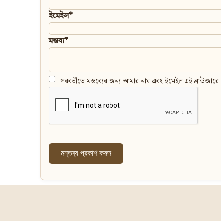
ইমেইল*
মন্তব্য*
পরবর্তীতে মন্তব্যের জন্য আমার নাম এবং ইমেইল এই ব্রাউজারে