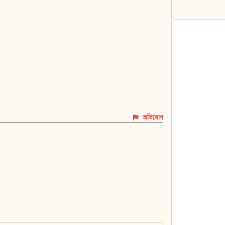
অভিযোগ