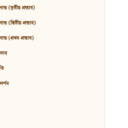
ন্ত (তৃতীয় প্রস্তাব)
্ত (দ্বিতীয় প্রস্তাব)
ন্ত (প্রথম প্রস্তাব)
বভাব
তি
মদর্শন