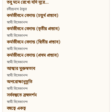
তবু মনে রেখো যদি দূরে...
রবীন্দ্রনাথ ঠাকুর
কর্মজীবনে বেদান্ত (চতুর্থ প্রস্তাব)
স্বামী বিবেকানন্দ
কর্মজীবনে বেদান্ত (তৃতীয় প্রস্তাব)
স্বামী বিবেকানন্দ
কর্মজীবনে বেদান্ত (দ্বিতীয় প্রস্তাব)
স্বামী বিবেকানন্দ
কর্মজীবনে বেদান্ত (প্রথম প্রস্তাব)
স্বামী বিবেকানন্দ
আত্মার মুক্তস্বভাব
স্বামী বিবেকানন্দ
অপরোক্ষানুভূতি
স্বামী বিবেকানন্দ
সর্ববস্তুতে ব্রহ্মদর্শন
স্বামী বিবেকানন্দ
বহুত্বে একত্ব