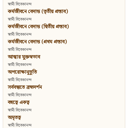
স্বামী বিবেকানন্দ
কর্মজীবনে বেদান্ত (তৃতীয় প্রস্তাব)
স্বামী বিবেকানন্দ
কর্মজীবনে বেদান্ত (দ্বিতীয় প্রস্তাব)
স্বামী বিবেকানন্দ
কর্মজীবনে বেদান্ত (প্রথম প্রস্তাব)
স্বামী বিবেকানন্দ
আত্মার মুক্তস্বভাব
স্বামী বিবেকানন্দ
অপরোক্ষানুভূতি
স্বামী বিবেকানন্দ
সর্ববস্তুতে ব্রহ্মদর্শন
স্বামী বিবেকানন্দ
বহুত্বে একত্ব
স্বামী বিবেকানন্দ
অমৃতত্ব
স্বামী বিবেকানন্দ