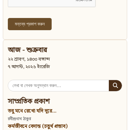
আজ - শুক্রবার
২২ শ্রাবণ, ১৪৩৩ বঙ্গাব্দ
৭ আগস্ট, ২০২৬ ইংরেজি
Search
for:
সাম্প্রতিক প্রকাশ
তবু মনে রেখো যদি দূরে...
রবীন্দ্রনাথ ঠাকুর
কর্মজীবনে বেদান্ত (চতুর্থ প্রস্তাব)