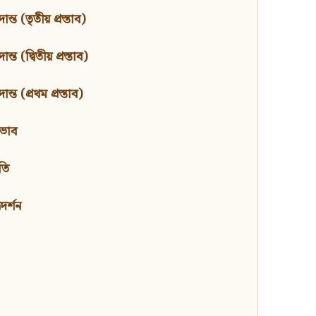
ন্ত (তৃতীয় প্রস্তাব)
্ত (দ্বিতীয় প্রস্তাব)
ন্ত (প্রথম প্রস্তাব)
বভাব
তি
মদর্শন