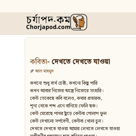
কবিতা
- দেখতে দেখতে যাওয়া
আল মাহমুদ
কখনো শুধু ব্যর্থ চেষ্টা, কখনো কিছু পারি
কখন আবার নিজের অস্ত্রে নিজেরে সংহারি।
কেউ ডেকেছে কবি বলেও, কথার প্রতারক,
শূন্য থেকে শব্দ এনে বানিয়ে ফেলি ছক।
কেউ মেরেছে পাথর ছুঁড়ে কেউবা গোলাপ ফুল
কেউ দেখালো সর্পবেণী, কেউবা খোলা চুল।
দেখতে দেখতে যাওয়া আমার লেখতে লেখতে যাওয়া