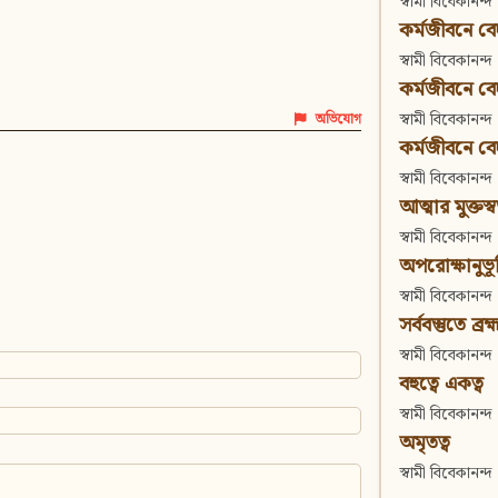
স্বামী বিবেকানন্দ
কর্মজীবনে বেদা
স্বামী বিবেকানন্দ
কর্মজীবনে বেদান
স্বামী বিবেকানন্দ
অভিযোগ
কর্মজীবনে বেদা
স্বামী বিবেকানন্দ
আত্মার মুক্তস্
স্বামী বিবেকানন্দ
অপরোক্ষানুভূ
স্বামী বিবেকানন্দ
সর্ববস্তুতে ব্রহ্
স্বামী বিবেকানন্দ
বহুত্বে একত্ব
স্বামী বিবেকানন্দ
অমৃতত্ব
স্বামী বিবেকানন্দ