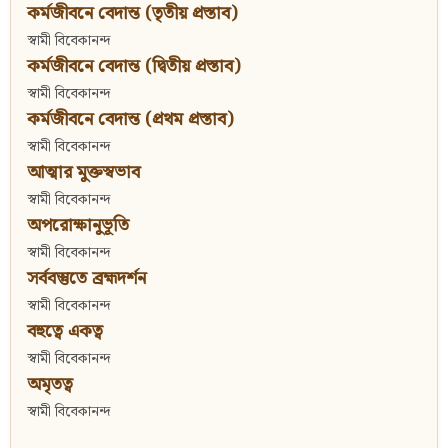
কর্মজীবনে বেদান্ত (তৃতীয় প্রস্তাব)
স্বামী বিবেকানন্দ
কর্মজীবনে বেদান্ত (দ্বিতীয় প্রস্তাব)
স্বামী বিবেকানন্দ
কর্মজীবনে বেদান্ত (প্রথম প্রস্তাব)
স্বামী বিবেকানন্দ
আত্মার মুক্তস্বভাব
স্বামী বিবেকানন্দ
অপরোক্ষানুভূতি
স্বামী বিবেকানন্দ
সর্ববস্তুতে ব্রহ্মদর্শন
স্বামী বিবেকানন্দ
বহুত্বে একত্ব
স্বামী বিবেকানন্দ
অমৃতত্ব
স্বামী বিবেকানন্দ