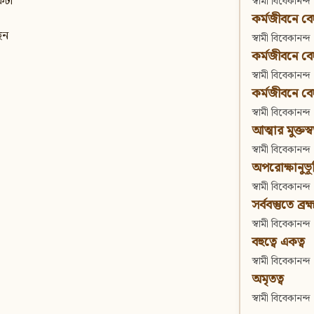
কটা
স্বামী বিবেকানন্দ
কর্মজীবনে বেদা
েন
স্বামী বিবেকানন্দ
কর্মজীবনে বেদান
স্বামী বিবেকানন্দ
কর্মজীবনে বেদা
স্বামী বিবেকানন্দ
আত্মার মুক্তস্
স্বামী বিবেকানন্দ
অপরোক্ষানুভূ
স্বামী বিবেকানন্দ
সর্ববস্তুতে ব্রহ্
স্বামী বিবেকানন্দ
বহুত্বে একত্ব
স্বামী বিবেকানন্দ
অমৃতত্ব
স্বামী বিবেকানন্দ