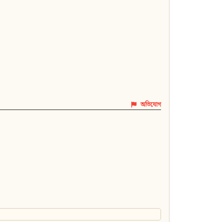
অভিযোগ