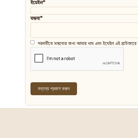
ইমেইল*
মন্তব্য*
পরবর্তীতে মন্তব্যের জন্য আমার নাম এবং ইমেইল এই ব্রাউজারে