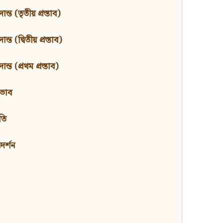
ন্ত (তৃতীয় প্রস্তাব)
্ত (দ্বিতীয় প্রস্তাব)
ন্ত (প্রথম প্রস্তাব)
বভাব
তি
মদর্শন