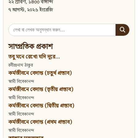
২২ শ্রাবণ, ১৪৩৩ বঙ্গাব্দ
৭ আগস্ট, ২০২৬ ইংরেজি
Search
for:
সাম্প্রতিক প্রকাশ
তবু মনে রেখো যদি দূরে...
রবীন্দ্রনাথ ঠাকুর
কর্মজীবনে বেদান্ত (চতুর্থ প্রস্তাব)
স্বামী বিবেকানন্দ
কর্মজীবনে বেদান্ত (তৃতীয় প্রস্তাব)
স্বামী বিবেকানন্দ
কর্মজীবনে বেদান্ত (দ্বিতীয় প্রস্তাব)
স্বামী বিবেকানন্দ
কর্মজীবনে বেদান্ত (প্রথম প্রস্তাব)
স্বামী বিবেকানন্দ