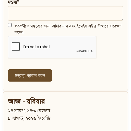
মন্তব্য*
পরবর্তীতে মন্তব্যের জন্য আমার নাম এবং ইমেইল এই ব্রাউজারে সংরক্ষণ
করুন।
আজ - রবিবার
২৪ শ্রাবণ, ১৪৩৩ বঙ্গাব্দ
৯ আগস্ট, ২০২৬ ইংরেজি