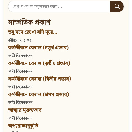
Search
for:
সাম্প্রতিক প্রকাশ
তবু মনে রেখো যদি দূরে...
রবীন্দ্রনাথ ঠাকুর
কর্মজীবনে বেদান্ত (চতুর্থ প্রস্তাব)
স্বামী বিবেকানন্দ
কর্মজীবনে বেদান্ত (তৃতীয় প্রস্তাব)
স্বামী বিবেকানন্দ
কর্মজীবনে বেদান্ত (দ্বিতীয় প্রস্তাব)
স্বামী বিবেকানন্দ
কর্মজীবনে বেদান্ত (প্রথম প্রস্তাব)
স্বামী বিবেকানন্দ
আত্মার মুক্তস্বভাব
স্বামী বিবেকানন্দ
অপরোক্ষানুভূতি