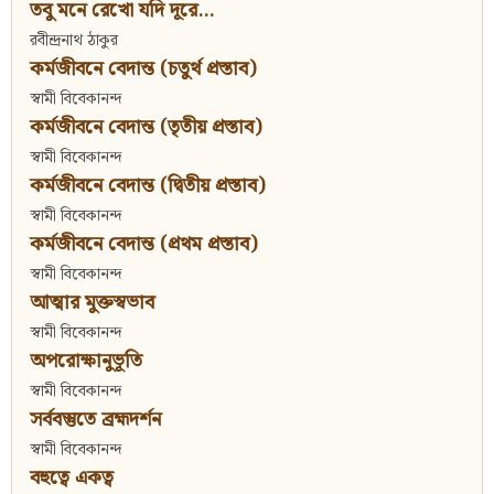
তবু মনে রেখো যদি দূরে...
রবীন্দ্রনাথ ঠাকুর
কর্মজীবনে বেদান্ত (চতুর্থ প্রস্তাব)
স্বামী বিবেকানন্দ
কর্মজীবনে বেদান্ত (তৃতীয় প্রস্তাব)
স্বামী বিবেকানন্দ
কর্মজীবনে বেদান্ত (দ্বিতীয় প্রস্তাব)
স্বামী বিবেকানন্দ
কর্মজীবনে বেদান্ত (প্রথম প্রস্তাব)
স্বামী বিবেকানন্দ
আত্মার মুক্তস্বভাব
স্বামী বিবেকানন্দ
অপরোক্ষানুভূতি
স্বামী বিবেকানন্দ
সর্ববস্তুতে ব্রহ্মদর্শন
স্বামী বিবেকানন্দ
বহুত্বে একত্ব