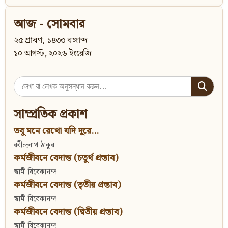
আজ - সোমবার
২৫ শ্রাবণ, ১৪৩৩ বঙ্গাব্দ
১০ আগস্ট, ২০২৬ ইংরেজি
Search
for:
সাম্প্রতিক প্রকাশ
তবু মনে রেখো যদি দূরে...
রবীন্দ্রনাথ ঠাকুর
কর্মজীবনে বেদান্ত (চতুর্থ প্রস্তাব)
স্বামী বিবেকানন্দ
কর্মজীবনে বেদান্ত (তৃতীয় প্রস্তাব)
স্বামী বিবেকানন্দ
কর্মজীবনে বেদান্ত (দ্বিতীয় প্রস্তাব)
স্বামী বিবেকানন্দ