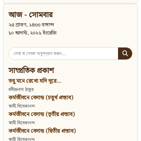
আজ - সোমবার
২৫ শ্রাবণ, ১৪৩৩ বঙ্গাব্দ
১০ আগস্ট, ২০২৬ ইংরেজি
Search
for:
সাম্প্রতিক প্রকাশ
তবু মনে রেখো যদি দূরে...
রবীন্দ্রনাথ ঠাকুর
কর্মজীবনে বেদান্ত (চতুর্থ প্রস্তাব)
স্বামী বিবেকানন্দ
কর্মজীবনে বেদান্ত (তৃতীয় প্রস্তাব)
স্বামী বিবেকানন্দ
কর্মজীবনে বেদান্ত (দ্বিতীয় প্রস্তাব)
স্বামী বিবেকানন্দ