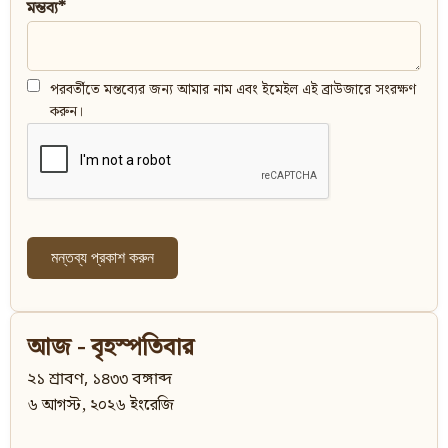
মন্তব্য*
পরবর্তীতে মন্তব্যের জন্য আমার নাম এবং ইমেইল এই ব্রাউজারে সংরক্ষণ
করুন।
আজ - বৃহস্পতিবার
২১ শ্রাবণ, ১৪৩৩ বঙ্গাব্দ
৬ আগস্ট, ২০২৬ ইংরেজি