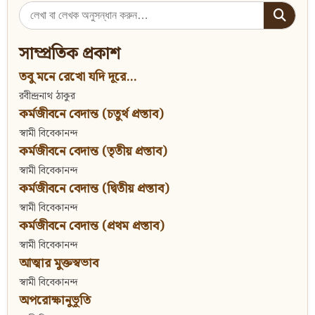
Search
for:
সাম্প্রতিক প্রকাশ
তবু মনে রেখো যদি দূরে...
রবীন্দ্রনাথ ঠাকুর
কর্মজীবনে বেদান্ত (চতুর্থ প্রস্তাব)
স্বামী বিবেকানন্দ
কর্মজীবনে বেদান্ত (তৃতীয় প্রস্তাব)
স্বামী বিবেকানন্দ
কর্মজীবনে বেদান্ত (দ্বিতীয় প্রস্তাব)
স্বামী বিবেকানন্দ
কর্মজীবনে বেদান্ত (প্রথম প্রস্তাব)
স্বামী বিবেকানন্দ
আত্মার মুক্তস্বভাব
স্বামী বিবেকানন্দ
অপরোক্ষানুভূতি