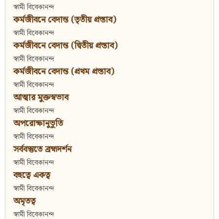
স্বামী বিবেকানন্দ
কর্মজীবনে বেদান্ত (তৃতীয় প্রস্তাব)
স্বামী বিবেকানন্দ
কর্মজীবনে বেদান্ত (দ্বিতীয় প্রস্তাব)
স্বামী বিবেকানন্দ
কর্মজীবনে বেদান্ত (প্রথম প্রস্তাব)
স্বামী বিবেকানন্দ
আত্মার মুক্তস্বভাব
স্বামী বিবেকানন্দ
অপরোক্ষানুভূতি
স্বামী বিবেকানন্দ
সর্ববস্তুতে ব্রহ্মদর্শন
স্বামী বিবেকানন্দ
বহুত্বে একত্ব
স্বামী বিবেকানন্দ
অমৃতত্ব
স্বামী বিবেকানন্দ