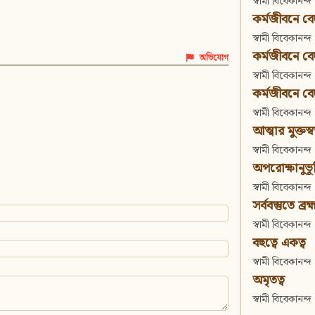
স্বামী বিবেকানন্দ
কর্মজীবনে বেদা
স্বামী বিবেকানন্দ
কর্মজীবনে বেদান
অভিযোগ
স্বামী বিবেকানন্দ
কর্মজীবনে বেদা
স্বামী বিবেকানন্দ
আত্মার মুক্তস্
স্বামী বিবেকানন্দ
অপরোক্ষানুভূ
স্বামী বিবেকানন্দ
সর্ববস্তুতে ব্রহ্
স্বামী বিবেকানন্দ
বহুত্বে একত্ব
স্বামী বিবেকানন্দ
অমৃতত্ব
স্বামী বিবেকানন্দ