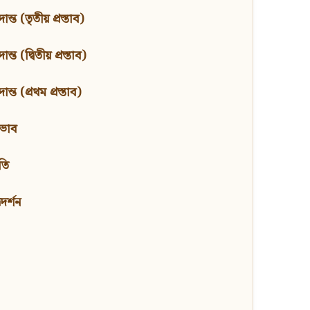
ন্ত (তৃতীয় প্রস্তাব)
্ত (দ্বিতীয় প্রস্তাব)
ন্ত (প্রথম প্রস্তাব)
বভাব
তি
মদর্শন