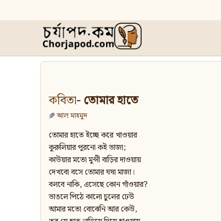
কবিতা
- তোমার হাতে
আল মাহমুদ
তোমার হাতে ইচ্ছে করে খাওয়ার
কুরুলিয়ার পুরনো কই ভাজা;
কাউয়ার মতো মুন্সী বাড়ির দাওয়ায়
দেখবো বসে তোমার ঘষা মাজা।
বলবে নাকি, এসেছে কোন গাঁওয়ার?
ভাঙলে পিঠে কালো চুলের ঢেউ
আমার মতো বোঝেনি আর কেউ,