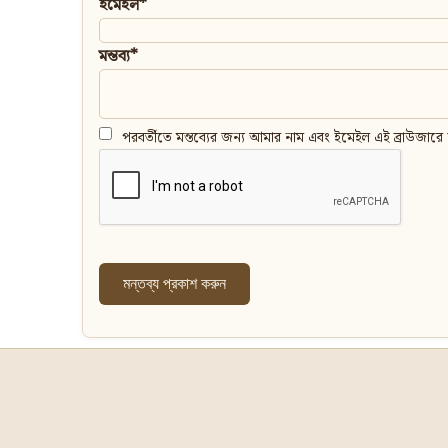
ইমেইল*
মন্তব্য*
পরবর্তীতে মন্তব্যের জন্য আমার নাম এবং ইমেইল এই ব্রাউজারে