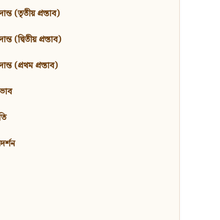
ন্ত (তৃতীয় প্রস্তাব)
্ত (দ্বিতীয় প্রস্তাব)
ন্ত (প্রথম প্রস্তাব)
বভাব
তি
মদর্শন