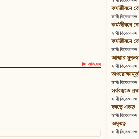
স্বামী বিবেকানন্দ
কর্মজীবনে বেদা
স্বামী বিবেকানন্দ
কর্মজীবনে বেদান
স্বামী বিবেকানন্দ
কর্মজীবনে বেদা
স্বামী বিবেকানন্দ
আত্মার মুক্তস্
অভিযোগ
স্বামী বিবেকানন্দ
অপরোক্ষানুভূ
স্বামী বিবেকানন্দ
সর্ববস্তুতে ব্রহ্
স্বামী বিবেকানন্দ
বহুত্বে একত্ব
স্বামী বিবেকানন্দ
অমৃতত্ব
স্বামী বিবেকানন্দ