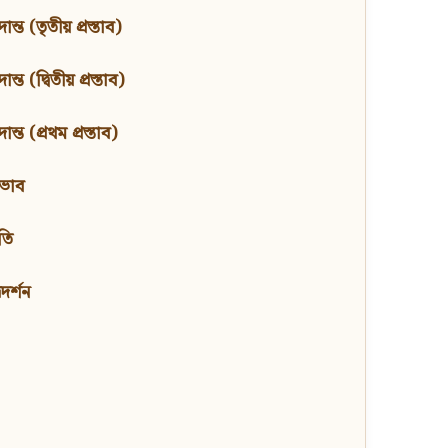
ন্ত (তৃতীয় প্রস্তাব)
্ত (দ্বিতীয় প্রস্তাব)
ন্ত (প্রথম প্রস্তাব)
বভাব
তি
মদর্শন