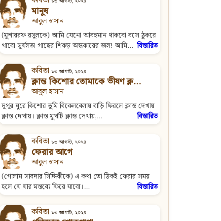
কবিতা
১৩ আগস্ট, ২০২৪
মানুষ
আবুল হাসান
(মুশাররফ রসুলকে) আমি যেনো আবহমান থাকবো বসে ঠুকরে
খাবো সূর্যলতা গাছের শিকড় অন্ধকারের জল! আমি...
বিস্তারিত
কবিতা
১৩ আগস্ট, ২০২৪
ক্লান্ত কিশোর তোমাকে ভীষণ ক্ল…
আবুল হাসান
দুপুর ঘুরে কিশোর তুমি বিকেলবেলায় বাড়ি ফিরলে ক্লান্ত দেখায়
ক্লান্ত দেখায়। ক্লান্ত মুখটি ক্লান্ত দেখায়,...
বিস্তারিত
কবিতা
১৩ আগস্ট, ২০২৪
ফেরার আগে
আবুল হাসান
(গোলাম সাবদার সিদ্দিকীকে) এ কথা তো ঠিকই ফেরার সময়
হলে যে যার মন্তব্যে ফিরে যাবো।...
বিস্তারিত
কবিতা
১৩ আগস্ট, ২০২৪