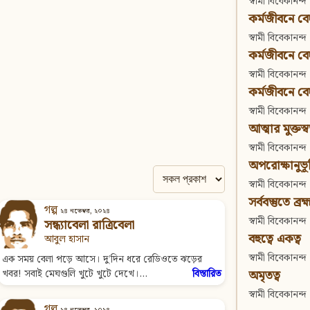
স্বামী বিবেকানন্দ
কর্মজীবনে বেদা
স্বামী বিবেকানন্দ
কর্মজীবনে বেদান
স্বামী বিবেকানন্দ
কর্মজীবনে বেদা
স্বামী বিবেকানন্দ
আত্মার মুক্তস্
স্বামী বিবেকানন্দ
অপরোক্ষানুভূ
স্বামী বিবেকানন্দ
সর্ববস্তুতে ব্রহ্
গল্প
২৪ নভেম্বর, ২০২৪
স্বামী বিবেকানন্দ
সন্ধ্যাবেলা রাত্রিবেলা
বহুত্বে একত্ব
আবুল হাসান
স্বামী বিবেকানন্দ
এক সময় বেলা পড়ে আসে। দু’দিন ধরে রেডিওতে ঝড়ের
অমৃতত্ব
খবর! সবাই মেঘগুলি খুটে খুটে দেখে।...
বিস্তারিত
স্বামী বিবেকানন্দ
গল্প
২৪ নভেম্বর, ২০২৪