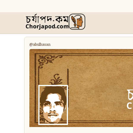
@abulhasan