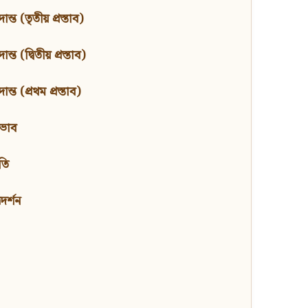
ন্ত (তৃতীয় প্রস্তাব)
্ত (দ্বিতীয় প্রস্তাব)
ন্ত (প্রথম প্রস্তাব)
বভাব
তি
মদর্শন