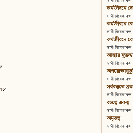
স্বামী বিবেকানন্দ
কর্মজীবনে বেদা
স্বামী বিবেকানন্দ
কর্মজীবনে বেদান
স্বামী বিবেকানন্দ
কর্মজীবনে বেদা
স্বামী বিবেকানন্দ
আত্মার মুক্তস্
স্বামী বিবেকানন্দ
রে
অপরোক্ষানুভূ
স্বামী বিবেকানন্দ
সর্ববস্তুতে ব্রহ্
 হবে
স্বামী বিবেকানন্দ
বহুত্বে একত্ব
স্বামী বিবেকানন্দ
অমৃতত্ব
স্বামী বিবেকানন্দ