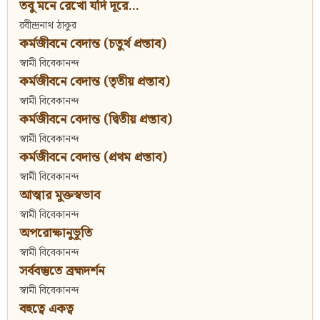
তবু মনে রেখো যদি দূরে...
রবীন্দ্রনাথ ঠাকুর
কর্মজীবনে বেদান্ত (চতুর্থ প্রস্তাব)
স্বামী বিবেকানন্দ
কর্মজীবনে বেদান্ত (তৃতীয় প্রস্তাব)
স্বামী বিবেকানন্দ
কর্মজীবনে বেদান্ত (দ্বিতীয় প্রস্তাব)
স্বামী বিবেকানন্দ
কর্মজীবনে বেদান্ত (প্রথম প্রস্তাব)
স্বামী বিবেকানন্দ
আত্মার মুক্তস্বভাব
স্বামী বিবেকানন্দ
অপরোক্ষানুভূতি
স্বামী বিবেকানন্দ
সর্ববস্তুতে ব্রহ্মদর্শন
স্বামী বিবেকানন্দ
বহুত্বে একত্ব