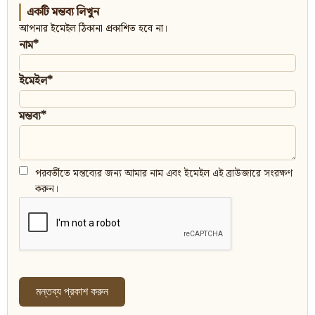
একটি মন্তব্য লিখুন
আপনার ইমেইল ঠিকানা প্রকাশিত হবে না।
নাম*
ইমেইল*
মন্তব্য*
পরবর্তীতে মন্তব্যের জন্য আমার নাম এবং ইমেইল এই ব্রাউজারে সংরক্ষণ
করুন।