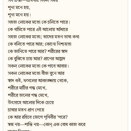
সব চিন্তা—প্রার্থনার সকল সময়
শূন্য মনে হয়,
শূন্য মনে হয়।
সহজ লোকের মতো কে চলিতে পারে।
কে থামিতে পারে এই আলোয় আঁধারে
সহজ লোকের মতো; তাদের মতন ভাষা কথা
কে বলিতে পারে আর; কোনো নিশ্চয়তা
কে জানিতে পারে আর? শরীরের স্বাদ
কে বুঝিতে চায় আর? প্রাণের আহ্লাদ
সকল লোকের মতো কে পাবে আবার।
সকল লোকের মতো বীজ বুনে আর
স্বাদ কই, ফসলের আকাঙ্ক্ষায় থেকে,
শরীরে মাটির গন্ধ মেখে,
শরীরে জলের গন্ধ মেখে,
উৎসাহে আলোর দিকে চেয়ে
চাষার মতন প্রাণ পেয়ে
কে আর রহিবে জেগে পৃথিবীর ’পরে?
স্বপ্ন নয়—শান্তি নয়—কোন্ এক বোধ কাজ করে