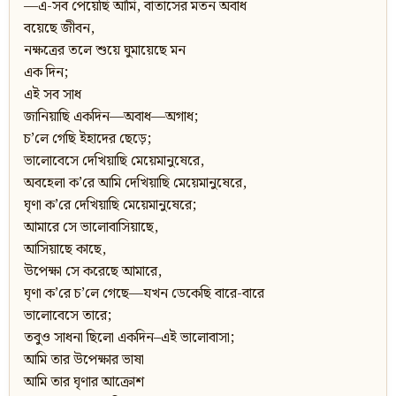
—এ-সব পেয়েছি আমি, বাতাসের মতন অবাধ
বয়েছে জীবন,
নক্ষত্রের তলে শুয়ে ঘুমায়েছে মন
এক দিন;
এই সব সাধ
জানিয়াছি একদিন—অবাধ—অগাধ;
চ’লে গেছি ইহাদের ছেড়ে;
ভালোবেসে দেখিয়াছি মেয়েমানুষেরে,
অবহেলা ক’রে আমি দেখিয়াছি মেয়েমানুষেরে,
ঘৃণা ক’রে দেখিয়াছি মেয়েমানুষেরে;
আমারে সে ভালোবাসিয়াছে,
আসিয়াছে কাছে,
উপেক্ষা সে করেছে আমারে,
ঘৃণা ক’রে চ’লে গেছে—যখন ডেকেছি বারে-বারে
ভালোবেসে তারে;
তবুও সাধনা ছিলো একদিন–এই ভালোবাসা;
আমি তার উপেক্ষার ভাষা
আমি তার ঘৃণার আক্রোশ