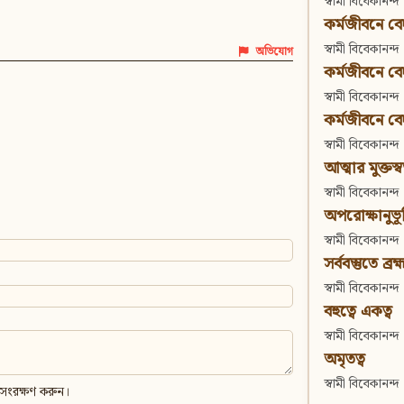
স্বামী বিবেকানন্দ
কর্মজীবনে বেদা
স্বামী বিবেকানন্দ
অভিযোগ
কর্মজীবনে বেদান
স্বামী বিবেকানন্দ
কর্মজীবনে বেদা
স্বামী বিবেকানন্দ
আত্মার মুক্তস্
স্বামী বিবেকানন্দ
অপরোক্ষানুভূ
স্বামী বিবেকানন্দ
সর্ববস্তুতে ব্রহ্
স্বামী বিবেকানন্দ
বহুত্বে একত্ব
স্বামী বিবেকানন্দ
অমৃতত্ব
স্বামী বিবেকানন্দ
 সংরক্ষণ করুন।