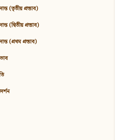
ন্ত (তৃতীয় প্রস্তাব)
্ত (দ্বিতীয় প্রস্তাব)
ন্ত (প্রথম প্রস্তাব)
বভাব
তি
মদর্শন