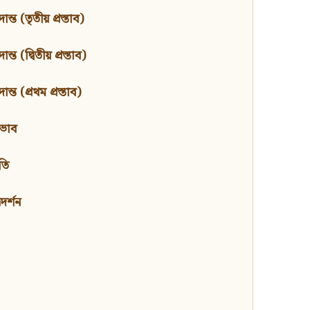
ন্ত (তৃতীয় প্রস্তাব)
্ত (দ্বিতীয় প্রস্তাব)
ন্ত (প্রথম প্রস্তাব)
বভাব
তি
মদর্শন