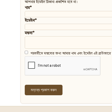
আপনার ইমেইল ঠিকানা প্রকাশিত হবে না।
নাম*
ইমেইল*
মন্তব্য*
পরবর্তীতে মন্তব্যের জন্য আমার নাম এবং ইমেইল এই ব্রাউজারে