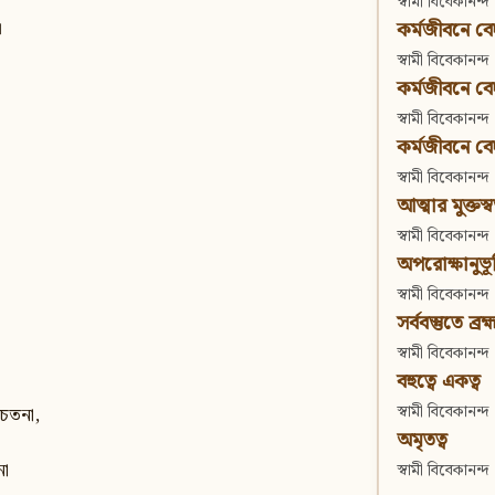
স্বামী বিবেকানন্দ
কর্মজীবনে বেদা
।
স্বামী বিবেকানন্দ
কর্মজীবনে বেদান
স্বামী বিবেকানন্দ
কর্মজীবনে বেদা
স্বামী বিবেকানন্দ
আত্মার মুক্তস্
স্বামী বিবেকানন্দ
অপরোক্ষানুভূ
স্বামী বিবেকানন্দ
সর্ববস্তুতে ব্রহ্
।
স্বামী বিবেকানন্দ
বহুত্বে একত্ব
স্বামী বিবেকানন্দ
চেতনা,
অমৃতত্ব
না
স্বামী বিবেকানন্দ