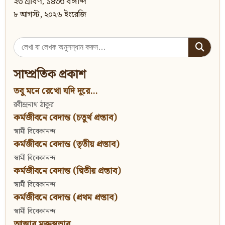
২৩ শ্রাবণ, ১৪৩৩ বঙ্গাব্দ
৮ আগস্ট, ২০২৬ ইংরেজি
Search
for:
সাম্প্রতিক প্রকাশ
তবু মনে রেখো যদি দূরে...
রবীন্দ্রনাথ ঠাকুর
কর্মজীবনে বেদান্ত (চতুর্থ প্রস্তাব)
স্বামী বিবেকানন্দ
কর্মজীবনে বেদান্ত (তৃতীয় প্রস্তাব)
স্বামী বিবেকানন্দ
কর্মজীবনে বেদান্ত (দ্বিতীয় প্রস্তাব)
স্বামী বিবেকানন্দ
কর্মজীবনে বেদান্ত (প্রথম প্রস্তাব)
স্বামী বিবেকানন্দ
আত্মার মুক্তস্বভাব