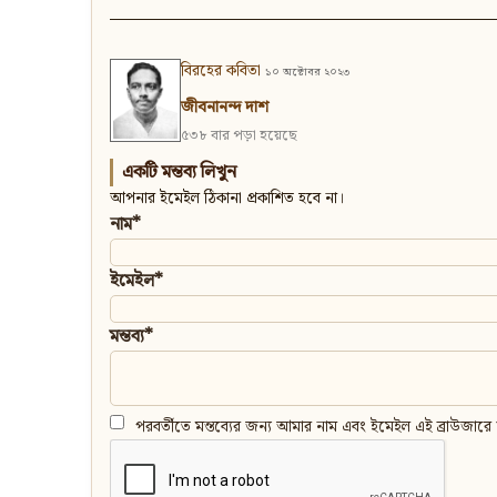
বিরহের কবিতা
১০ অক্টোবর ২০২৩
জীবনানন্দ দাশ
৫৩৮ বার পড়া হয়েছে
একটি মন্তব্য লিখুন
আপনার ইমেইল ঠিকানা প্রকাশিত হবে না।
নাম*
ইমেইল*
মন্তব্য*
পরবর্তীতে মন্তব্যের জন্য আমার নাম এবং ইমেইল এই ব্রাউজারে