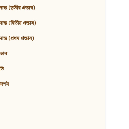
ন্ত (তৃতীয় প্রস্তাব)
্ত (দ্বিতীয় প্রস্তাব)
ন্ত (প্রথম প্রস্তাব)
বভাব
তি
মদর্শন