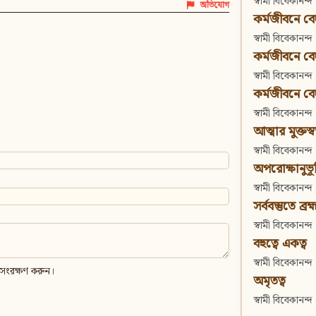
স্বামী বিবেকানন্দ
অভিযোগ
কর্মজীবনে বেদা
স্বামী বিবেকানন্দ
কর্মজীবনে বেদান
স্বামী বিবেকানন্দ
কর্মজীবনে বেদা
স্বামী বিবেকানন্দ
আত্মার মুক্তস্
স্বামী বিবেকানন্দ
অপরোক্ষানুভূ
স্বামী বিবেকানন্দ
সর্ববস্তুতে ব্রহ্
স্বামী বিবেকানন্দ
বহুত্বে একত্ব
স্বামী বিবেকানন্দ
 সংরক্ষণ করুন।
অমৃতত্ব
স্বামী বিবেকানন্দ