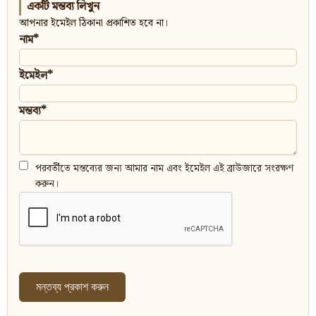
একটি মন্তব্য লিখুন
আপনার ইমেইল ঠিকানা প্রকাশিত হবে না।
নাম*
ইমেইল*
মন্তব্য*
পরবর্তীতে মন্তব্যের জন্য আমার নাম এবং ইমেইল এই ব্রাউজারে সংরক্ষণ
করুন।