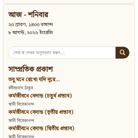
আজ - শনিবার
২৩ শ্রাবণ, ১৪৩৩ বঙ্গাব্দ
৮ আগস্ট, ২০২৬ ইংরেজি
Search
for:
সাম্প্রতিক প্রকাশ
তবু মনে রেখো যদি দূরে...
রবীন্দ্রনাথ ঠাকুর
কর্মজীবনে বেদান্ত (চতুর্থ প্রস্তাব)
স্বামী বিবেকানন্দ
কর্মজীবনে বেদান্ত (তৃতীয় প্রস্তাব)
স্বামী বিবেকানন্দ
কর্মজীবনে বেদান্ত (দ্বিতীয় প্রস্তাব)
স্বামী বিবেকানন্দ