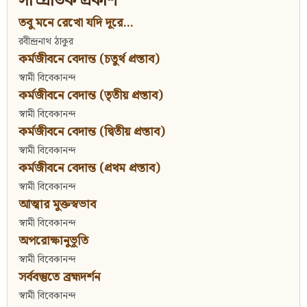
সাম্প্রতিক প্রকাশ
তবু মনে রেখো যদি দূরে...
রবীন্দ্রনাথ ঠাকুর
কর্মজীবনে বেদান্ত (চতুর্থ প্রস্তাব)
স্বামী বিবেকানন্দ
কর্মজীবনে বেদান্ত (তৃতীয় প্রস্তাব)
স্বামী বিবেকানন্দ
কর্মজীবনে বেদান্ত (দ্বিতীয় প্রস্তাব)
স্বামী বিবেকানন্দ
কর্মজীবনে বেদান্ত (প্রথম প্রস্তাব)
স্বামী বিবেকানন্দ
আত্মার মুক্তস্বভাব
স্বামী বিবেকানন্দ
অপরোক্ষানুভূতি
স্বামী বিবেকানন্দ
সর্ববস্তুতে ব্রহ্মদর্শন
স্বামী বিবেকানন্দ