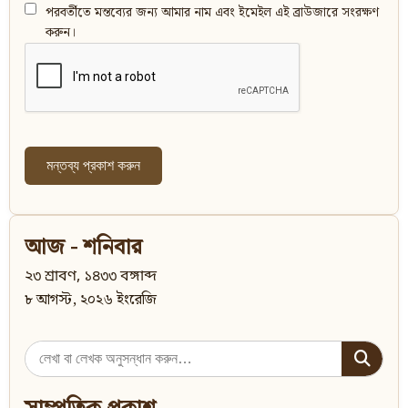
পরবর্তীতে মন্তব্যের জন্য আমার নাম এবং ইমেইল এই ব্রাউজারে সংরক্ষণ
করুন।
আজ - শনিবার
২৩ শ্রাবণ, ১৪৩৩ বঙ্গাব্দ
৮ আগস্ট, ২০২৬ ইংরেজি
Search
for: