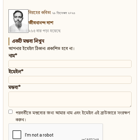
বিরহের কবিতা
২৯ ডিসেম্বর ২০২৩
জীবনানন্দ দাশ
২৬৫ বার পড়া হয়েছে
একটি মন্তব্য লিখুন
আপনার ইমেইল ঠিকানা প্রকাশিত হবে না।
নাম*
ইমেইল*
মন্তব্য*
পরবর্তীতে মন্তব্যের জন্য আমার নাম এবং ইমেইল এই ব্রাউজারে সংরক্ষণ
করুন।