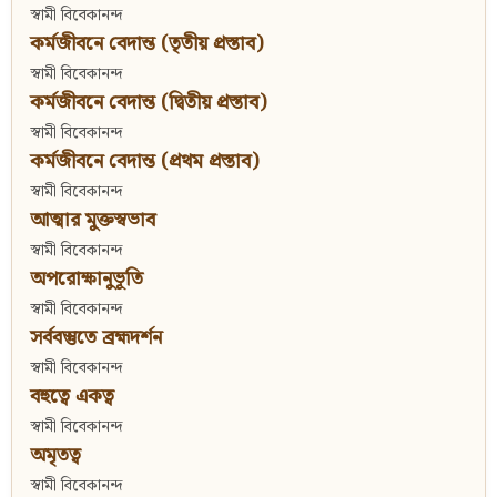
স্বামী বিবেকানন্দ
কর্মজীবনে বেদান্ত (তৃতীয় প্রস্তাব)
স্বামী বিবেকানন্দ
কর্মজীবনে বেদান্ত (দ্বিতীয় প্রস্তাব)
স্বামী বিবেকানন্দ
কর্মজীবনে বেদান্ত (প্রথম প্রস্তাব)
স্বামী বিবেকানন্দ
আত্মার মুক্তস্বভাব
স্বামী বিবেকানন্দ
অপরোক্ষানুভূতি
স্বামী বিবেকানন্দ
সর্ববস্তুতে ব্রহ্মদর্শন
স্বামী বিবেকানন্দ
বহুত্বে একত্ব
স্বামী বিবেকানন্দ
অমৃতত্ব
স্বামী বিবেকানন্দ